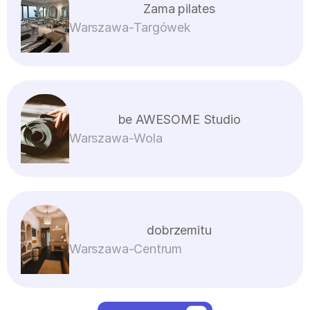
Zama pilates
Warszawa
-
Targówek
be AWESOME Studio
Warszawa
-
Wola
dobrzemitu
Warszawa
-
Centrum