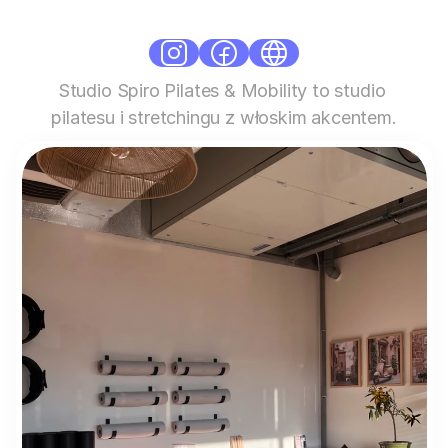
Plus
Warszawa Wawer-Radość
Studio Spiro Pilates & Mobility to studio 
pilatesu i stretchingu z włoskim akcentem.