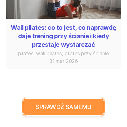
Wall pilates: co to jest, co naprawdę
daje trening przy ścianie i kiedy
przestaje wystarczać
pilates, wall pilates, pilates przy ścianie
31 mar 2026
SPRAWDŹ SAMEMU