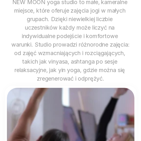
NEW MOON yoga studio to małe, kameralne 
miejsce, które oferuje zajęcia jogi w małych 
grupach. Dzięki niewielkiej liczbie 
uczestników każdy może liczyć na 
indywidualne podejście i komfortowe 
warunki. Studio prowadzi różnorodne zajęcia: 
od zajęć wzmacniających i rozciągających, 
takich jak vinyasa, ashtanga po sesje 
relaksacyjne, jak yin yoga, gdzie można się 
zregenerować i odprężyć.