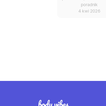
poradnik
4 kwi 2026