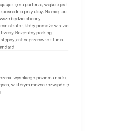
ajduje się na parterze, wejście jest 
zpośrednio przy ulicy. Na miejscu 
wsze będzie obecny 
ministrator, który pomoże w razie 
trzeby. Bezpłatny parking 
stępny jest naprzeciwko studia.
andard
czeniu wysokiego poziomu nauki, 
jsca, w którym można rozwijać się 
.