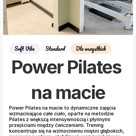
Soft Vibe
Standard
Dla wszystkich
Power Pilates 
na macie
Power Pilates na macie to dynamiczne zajęcia 
wzmacniające całe ciało, oparte na metodzie 
Pilates z większą intensywnością i płynnymi 
przejściami między ćwiczeniami. Trening 
koncentruje się na wzmocnieniu mięśni głębokich, 