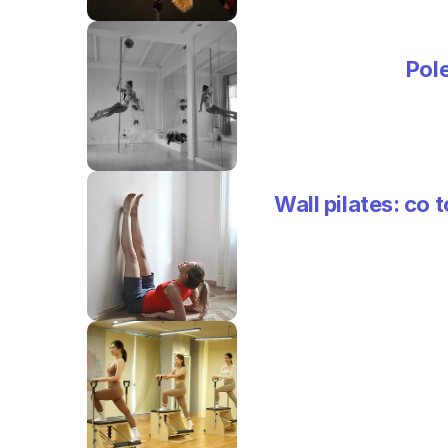
Pole
Wall pilates: co 