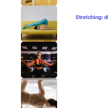
Stretching: d