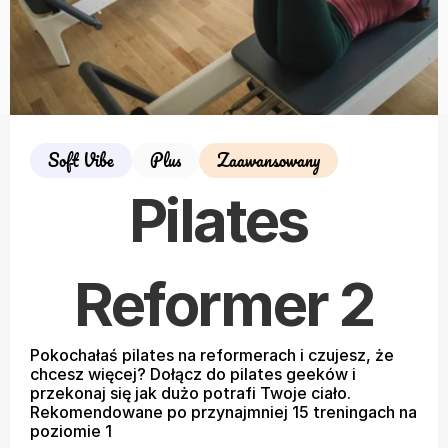
Soft Vibe
Plus
Zaawansowany
Pilates 
Reformer 2
Pokochałaś pilates na reformerach i czujesz, że 
chcesz więcej? Dołącz do pilates geeków i 
przekonaj się jak dużo potrafi Twoje ciało. 
Rekomendowane po przynajmniej 15 treningach na 
poziomie 1