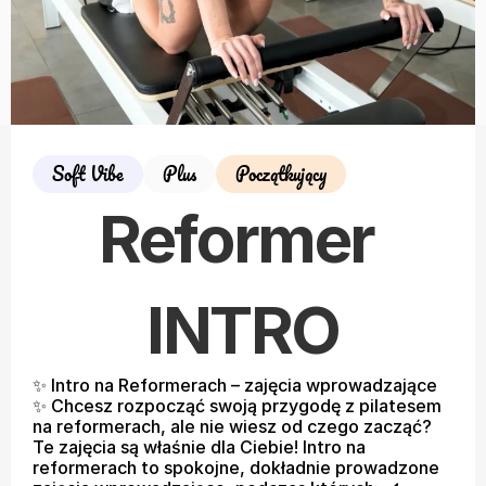
Soft Vibe
Plus
Początkujący
Reformer 
INTRO
✨ Intro na Reformerach – zajęcia wprowadzające 
✨ Chcesz rozpocząć swoją przygodę z pilatesem 
na reformerach, ale nie wiesz od czego zacząć? 
Te zajęcia są właśnie dla Ciebie! Intro na 
reformerach to spokojne, dokładnie prowadzone 