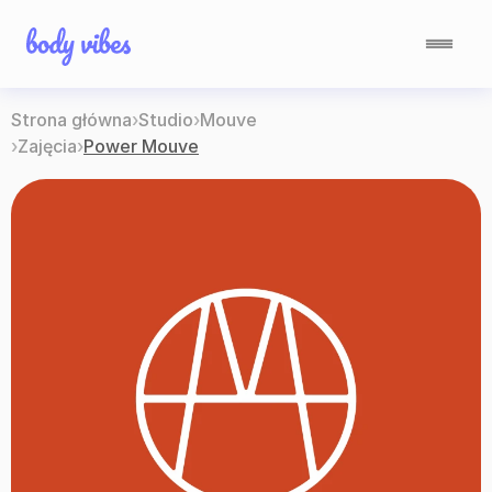
Strona główna
›
Studio
›
Mouve
›
Zajęcia
›
Power Mouve