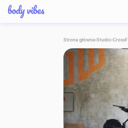
Strona główna
›
Studio
›
Cross