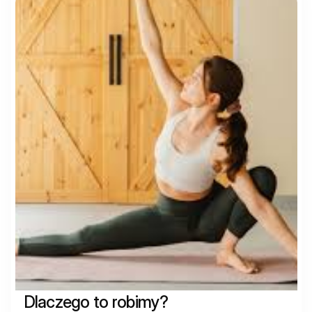
Dlaczego to robimy?