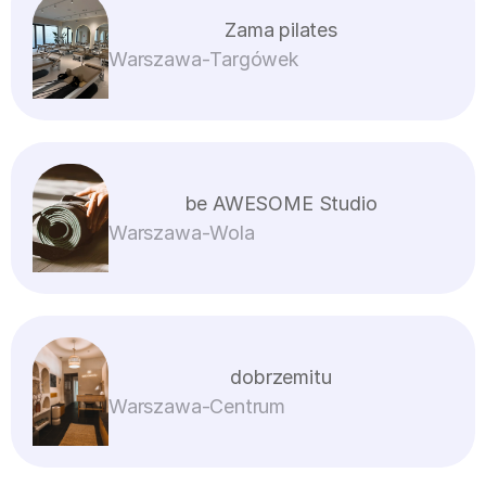
Zama pilates
Warszawa
-
Targówek
be AWESOME Studio
Warszawa
-
Wola
dobrzemitu
Warszawa
-
Centrum