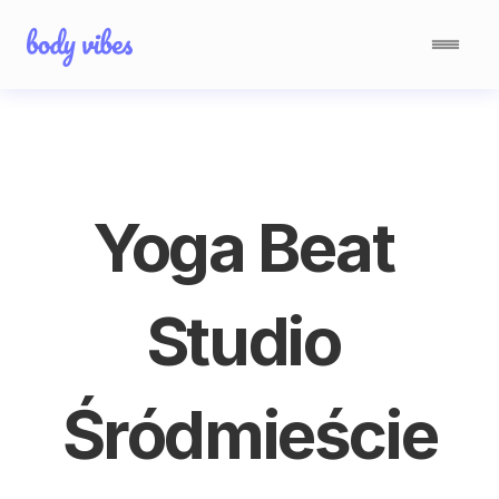
Yoga Beat 
Studio 
Śródmieście