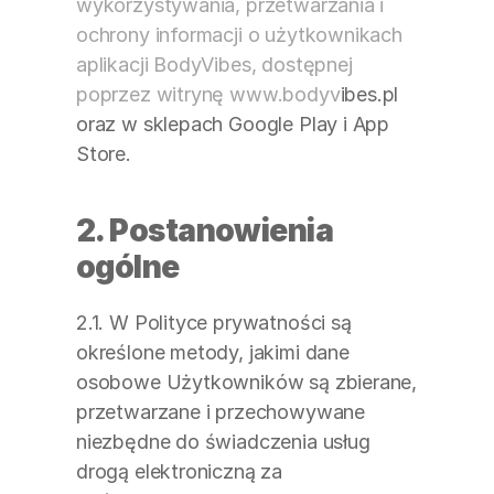
wykorzystywania, przetwarzania i 
ochrony informacji o użytkownikach 
aplikacji BodyVibes, dostępnej 
poprzez witrynę www.bodyv
ibes.pl 
oraz w sklepach Google Play i App 
Store.
2. Postanowienia 
ogólne
2.1. W Polityce prywatności są 
określone metody, jakimi dane 
osobowe Użytkowników są zbierane, 
przetwarzane i przechowywane 
niezbędne do świadczenia usług 
drogą elektroniczną za 