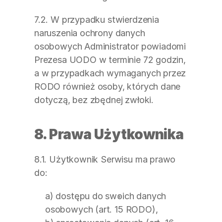
7.2. W przypadku stwierdzenia 
naruszenia ochrony danych 
osobowych Administrator powiadomi 
Prezesa UODO w terminie 72 godzin, 
a w przypadkach wymaganych przez 
RODO również osoby, których dane 
dotyczą, bez zbędnej zwłoki.
8. Prawa Użytkownika
8.1. Użytkownik Serwisu ma prawo 
do:
a) dostępu do swoich danych 
osobowych (art. 15 RODO),