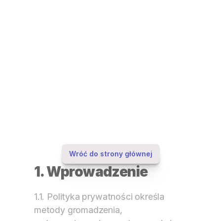
Wróć do strony głównej
1. Wprowadzenie
1.1. Polityka prywatności określa 
metody gromadzenia, 