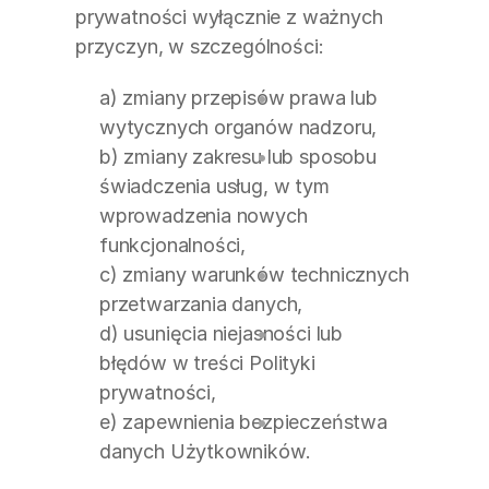
prywatności wyłącznie z ważnych 
przyczyn, w szczególności:
a) zmiany przepisów prawa lub 
wytycznych organów nadzoru,
b) zmiany zakresu lub sposobu 
świadczenia usług, w tym 
wprowadzenia nowych 
funkcjonalności,
c) zmiany warunków technicznych 
przetwarzania danych,
d) usunięcia niejasności lub 
błędów w treści Polityki 
prywatności,
e) zapewnienia bezpieczeństwa 
danych Użytkowników.