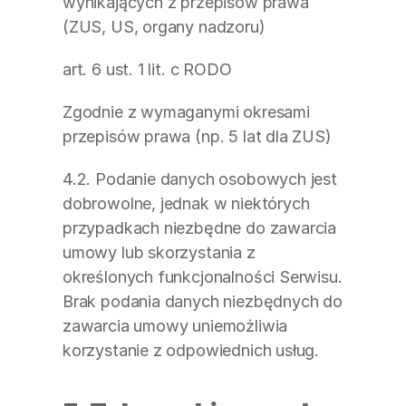
wynikających z przepisów prawa 
(ZUS, US, organy nadzoru)
art. 6 ust. 1 lit. c RODO
Zgodnie z wymaganymi okresami 
przepisów prawa (np. 5 lat dla ZUS)
4.2. Podanie danych osobowych jest 
dobrowolne, jednak w niektórych 
przypadkach niezbędne do zawarcia 
umowy lub skorzystania z 
określonych funkcjonalności Serwisu. 
Brak podania danych niezbędnych do 
zawarcia umowy uniemożliwia 
korzystanie z odpowiednich usług.