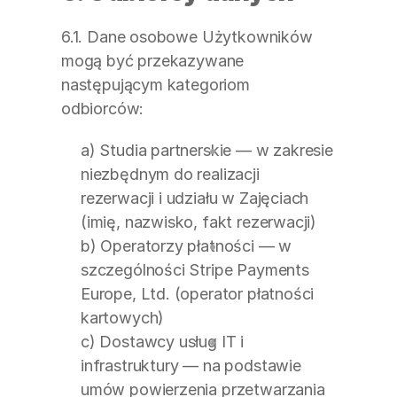
6.1. Dane osobowe Użytkowników 
mogą być przekazywane 
następującym kategoriom 
odbiorców:
a) Studia partnerskie — w zakresie 
niezbędnym do realizacji 
rezerwacji i udziału w Zajęciach 
(imię, nazwisko, fakt rezerwacji)
b) Operatorzy płatności — w 
szczególności Stripe Payments 
Europe, Ltd. (operator płatności 
kartowych)
c) Dostawcy usług IT i 
infrastruktury — na podstawie 
umów powierzenia przetwarzania 