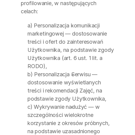
profilowanie, w następujących 
celach:
a) Personalizacja komunikacji 
marketingowej — dostosowanie 
treści i ofert do zainteresowań 
Użytkownika, na podstawie zgody 
Użytkownika (art. 6 ust. 1 lit. a 
RODO),
b) Personalizacja Serwisu — 
dostosowanie wyświetlanych 
treści i rekomendacji Zajęć, na 
podstawie zgody Użytkownika,
c) Wykrywanie nadużyć — w 
szczególności wielokrotne 
korzystanie z okresów próbnych, 
na podstawie uzasadnionego 