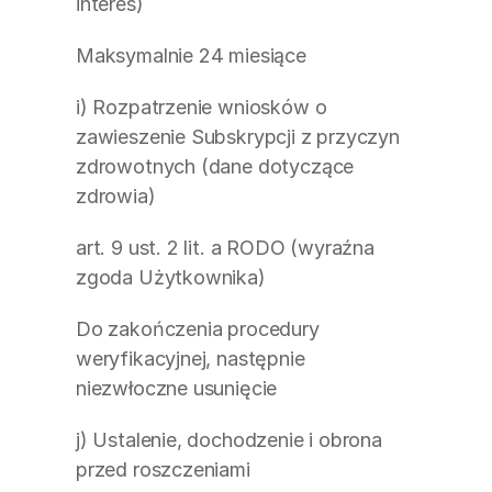
interes)
Maksymalnie 24 miesiące
i) Rozpatrzenie wniosków o 
zawieszenie Subskrypcji z przyczyn 
zdrowotnych (dane dotyczące 
zdrowia)
art. 9 ust. 2 lit. a RODO (wyraźna 
zgoda Użytkownika)
Do zakończenia procedury 
weryfikacyjnej, następnie 
niezwłoczne usunięcie
j) Ustalenie, dochodzenie i obrona 
przed roszczeniami