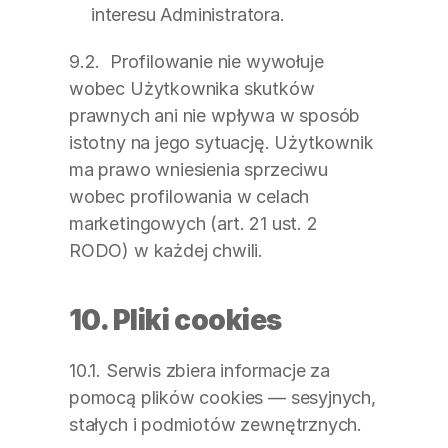
interesu Administratora.
9.2.  Profilowanie nie wywołuje 
wobec Użytkownika skutków 
prawnych ani nie wpływa w sposób 
istotny na jego sytuację. Użytkownik 
ma prawo wniesienia sprzeciwu 
wobec profilowania w celach 
marketingowych (art. 21 ust. 2 
RODO) w każdej chwili.
10. Pliki cookies
10.1. Serwis zbiera informacje za 
pomocą plików cookies — sesyjnych, 
stałych i podmiotów zewnętrznych.