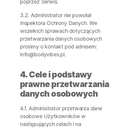
poprzez Serwis.
3.2. Administrator nie powołał 
Inspektora Ochrony Danych. We 
wszelkich sprawach dotyczących 
przetwarzania danych osobowych 
prosimy o kontakt pod adresem: 
info@bodyvibes.pl.
4. Cele i podstawy 
prawne przetwarzania 
danych osobowych
4.1. Administrator przetwarza dane 
osobowe Użytkowników w 
następujących celach i na 