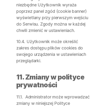
niezbędne Użytkownik wyraża 
poprzez panel zgód (cookie banner) 
wyświetlany przy pierwszym wejściu 
do Serwisu. Zgody można w każdej 
chwili zmienić w ustawieniach.
10.4. Użytkownik może określić 
zakres dostępu plików cookies do 
swojego urządzenia w ustawieniach 
przeglądarki.
11. Zmiany w polityce 
prywatności
11.1.  Administrator może wprowadzać 
zmiany w niniejszej Polityce 