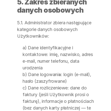
5. Zakres zbieranych 
danych osobowych
5.1. Administrator zbiera następujące 
kategorie danych osobowych 
Użytkowników:
a) Dane identyfikacyjne i 
kontaktowe: imię, nazwisko, adres 
e-mail, numer telefonu, data 
urodzenia
b) Dane logowania: login (e-mail), 
hasło (zaszyfrowane)
c) Dane rozliczeniowe: dane do 
faktury (jeśli Użytkownik prosi o 
fakturę), informacje o płatnościach 
(bez danych karty płatniczej — te 