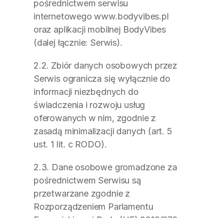
pośrednictwem serwisu 
internetowego www.bodyvibes.pl 
oraz aplikacji mobilnej BodyVibes 
(dalej łącznie: Serwis).
2.2. Zbiór danych osobowych przez 
Serwis ogranicza się wyłącznie do 
informacji niezbędnych do 
świadczenia i rozwoju usług 
oferowanych w nim, zgodnie z 
zasadą minimalizacji danych (art. 5 
ust. 1 lit. c RODO).
2.3. Dane osobowe gromadzone za 
pośrednictwem Serwisu są 
przetwarzane zgodnie z 
Rozporządzeniem Parlamentu 