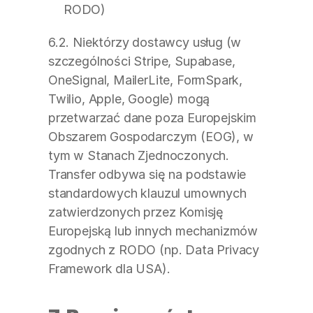
RODO)
6.2. Niektórzy dostawcy usług (w 
szczególności Stripe, Supabase, 
OneSignal, MailerLite, FormSpark, 
Twilio, Apple, Google) mogą 
przetwarzać dane poza Europejskim 
Obszarem Gospodarczym (EOG), w 
tym w Stanach Zjednoczonych. 
Transfer odbywa się na podstawie 
standardowych klauzul umownych 
zatwierdzonych przez Komisję 
Europejską lub innych mechanizmów 
zgodnych z RODO (np. Data Privacy 
Framework dla USA).