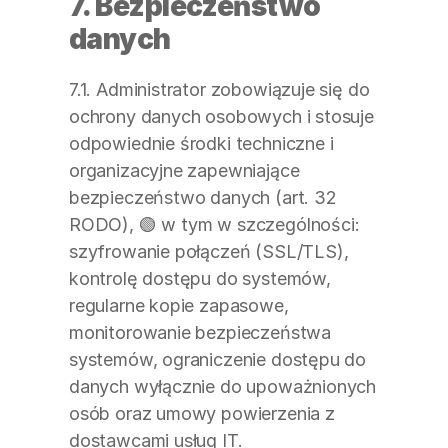
7. Bezpieczeństwo 
danych
7.1. Administrator zobowiązuje się do 
ochrony danych osobowych i stosuje 
odpowiednie środki techniczne i 
organizacyjne zapewniające 
bezpieczeństwo danych (art. 32 
RODO), 🟢 w tym w szczególności: 
szyfrowanie połączeń (SSL/TLS), 
kontrolę dostępu do systemów, 
regularne kopie zapasowe, 
monitorowanie bezpieczeństwa 
systemów, ograniczenie dostępu do 
danych wyłącznie do upoważnionych 
osób oraz umowy powierzenia z 
dostawcami usług IT.