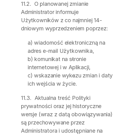
11.2.  O planowanej zmianie 
Administrator informuje 
Użytkowników z co najmniej 14-
dniowym wyprzedzeniem poprzez:
a) wiadomość elektroniczną na 
adres e-mail Użytkownika,
b) komunikat na stronie 
internetowej i w Aplikacji,
c) wskazanie wykazu zmian i daty 
ich wejścia w życie.
11.3.  Aktualna treść Polityki 
prywatności oraz jej historyczne 
wersje (wraz z datą obowiązywania) 
są przechowywane przez 
Administratora i udostępniane na 