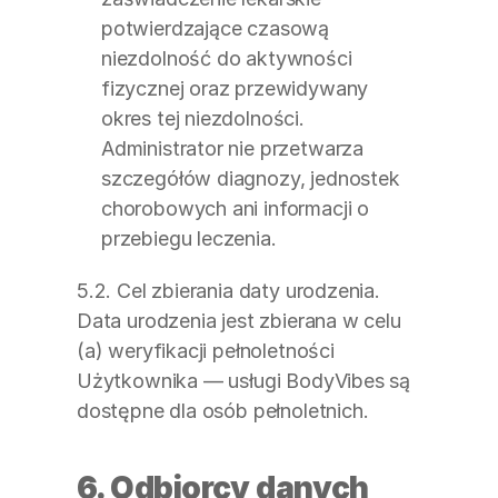
potwierdzające czasową 
niezdolność do aktywności 
fizycznej oraz przewidywany 
okres tej niezdolności. 
Administrator nie przetwarza 
szczegółów diagnozy, jednostek 
chorobowych ani informacji o 
przebiegu leczenia.
5.2. Cel zbierania daty urodzenia. 
Data urodzenia jest zbierana w celu 
(a) weryfikacji pełnoletności 
Użytkownika — usługi BodyVibes są 
dostępne dla osób pełnoletnich.
6. Odbiorcy danych