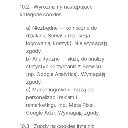
10.2.  Wyróżniamy następujące 
kategorie cookies:
a) Niezbędne — konieczne do 
działania Serwisu (np. sesja 
logowania, koszyk). Nie wymagają 
zgody.
b) Analityczne — służą do analizy 
statystyk korzystania z Serwisu 
(np. Google Analytics). Wymagają 
zgody.
c) Marketingowe — służą do 
personalizacji reklam i 
remarketingu (np. Meta Pixel, 
Google Ads). Wymagają zgody.
10.3.  Zgody na cookies inne niż 