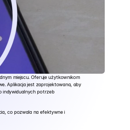
dnym miejscu. Oferuje użytkownikom 
owe. Aplikacja jest zaprojektowana, aby 
 indywidualnych potrzeb 
ia, co pozwala na efektywne i 