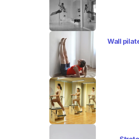
Wall pilat