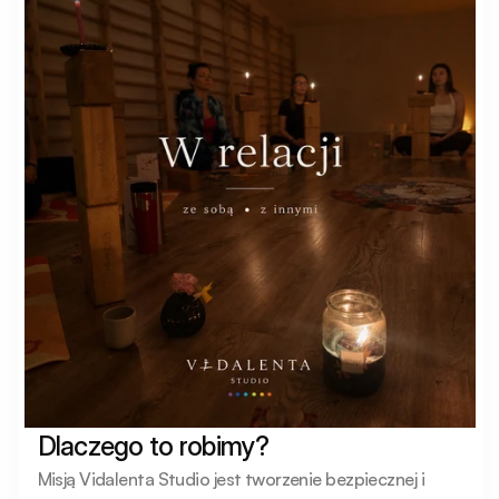
Dlaczego to robimy?
Misją Vidalenta Studio jest tworzenie bezpiecznej i 