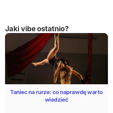
Jaki vibe ostatnio?
Taniec na rurze: co naprawdę warto
wiedzieć