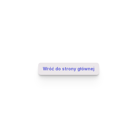
Wróć do strony głównej